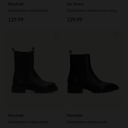
Manfield
No Stress
Zwarte leren chelsea boots
Zwarte leren chelsea boots met gesp
129.99
129.99
Manfield
Manfield
Zwarte leren chelsea boots
Zwarte leren chelsea boots