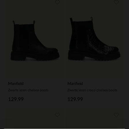
Manfield
Manfield
Zwarte leren chelsea boots
Zwarte leren croco chelsea boots
129.99
129.99