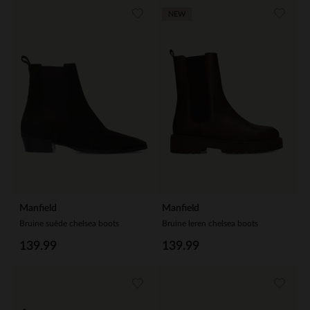
NEW
Manfield
Manfield
Bruine suède chelsea boots
Bruine leren chelsea boots
139.99
139.99