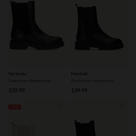
No Stress
Manfield
Zwarte leren chelsea boots
Zwarte leren chelsea boots
139.99
139.99
-50%