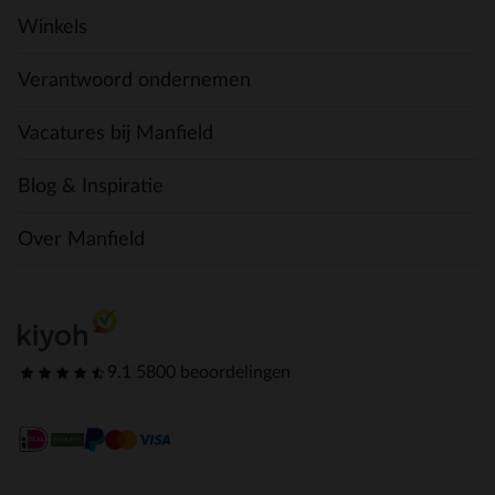
Winkels
Verantwoord ondernemen
Vacatures bij Manfield
Blog & Inspiratie
Over Manfield
9.1
|
5800 beoordelingen