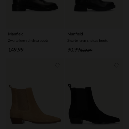
Manfield
Manfield
Zwarte leren chelsea boots
Zwarte leren chelsea boots
149.99
90.99
129.99