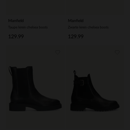
Manfield
Manfield
Taupe leren chelsea boots
Zwarte leren chelsea boots
129.99
129.99