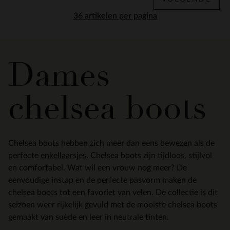
per pagina
Dames
chelsea boots
Chelsea boots hebben zich meer dan eens bewezen als de
perfecte
enkellaarsjes
. Chelsea boots zijn tijdloos, stijlvol
en comfortabel. Wat wil een vrouw nog meer? De
eenvoudige instap en de perfecte pasvorm maken de
chelsea boots tot een favoriet van velen. De collectie is dit
seizoen weer rijkelijk gevuld met de mooiste chelsea boots
gemaakt van suède en leer in neutrale tinten.