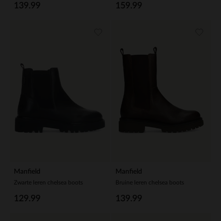
139.99
159.99
Manfield
Manfield
Zwarte leren chelsea boots
Bruine leren chelsea boots
129.99
139.99