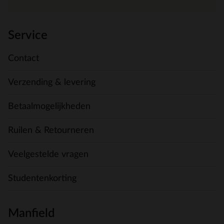
Service
Contact
Verzending & levering
Betaalmogelijkheden
Ruilen & Retourneren
Veelgestelde vragen
Studentenkorting
Manfield