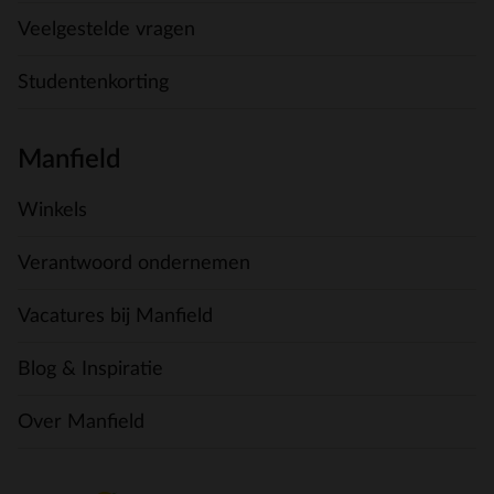
Veelgestelde vragen
Studentenkorting
Manfield
Winkels
Verantwoord ondernemen
Vacatures bij Manfield
Blog & Inspiratie
Over Manfield