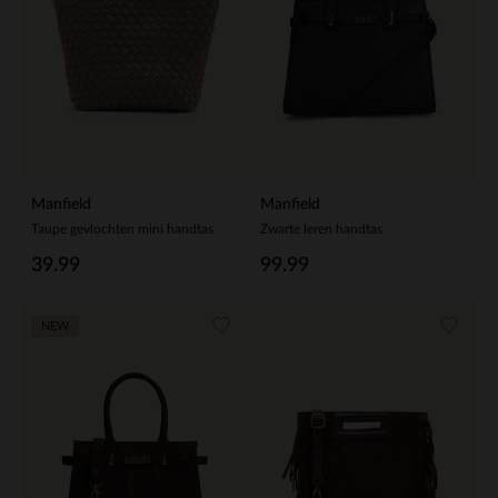
Manfield
Manfield
Taupe gevlochten mini handtas
Zwarte leren handtas
39.99
99.99
NEW