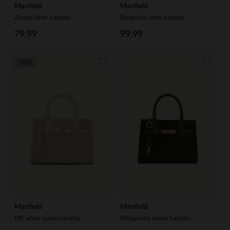
Manfield
Manfield
Zwarte leren handtas
Burgundy leren handtas
79.99
99.99
NEW
Manfield
Manfield
Off white suède handtas
Olijfgroene suède handtas