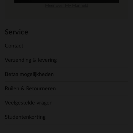
Meer over My Manfield
Service
Contact
Verzending & levering
Betaalmogelijkheden
Ruilen & Retourneren
Veelgestelde vragen
Studentenkorting