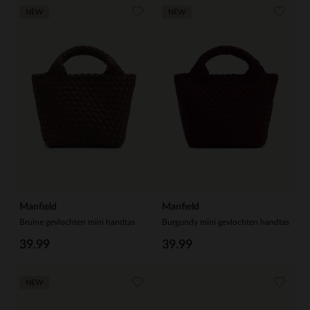
NEW
NEW
Manfield
Manfield
Bruine gevlochten mini handtas
Burgundy mini gevlochten handtas
39.99
39.99
NEW