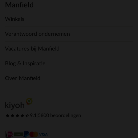
Manfield
Winkels
Verantwoord ondernemen
Vacatures bij Manfield
Blog & Inspiratie
Over Manfield
9.1
|
5800 beoordelingen