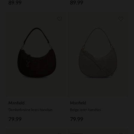
89.99
89.99
Manfield
Manfield
Donkerbruine leren handtas
Beige leren handtas
79.99
79.99