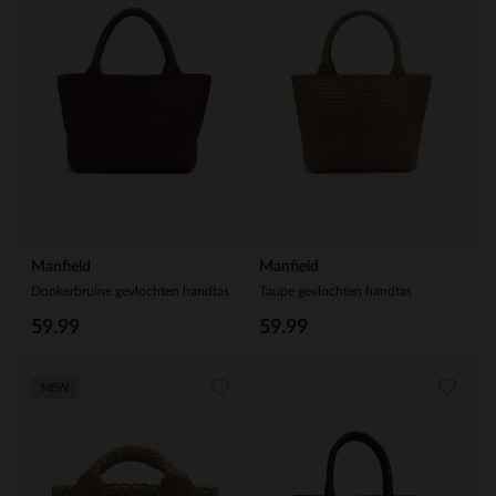
Manfield
Manfield
Donkerbruine gevlochten handtas
Taupe gevlochten handtas
59.99
59.99
NEW