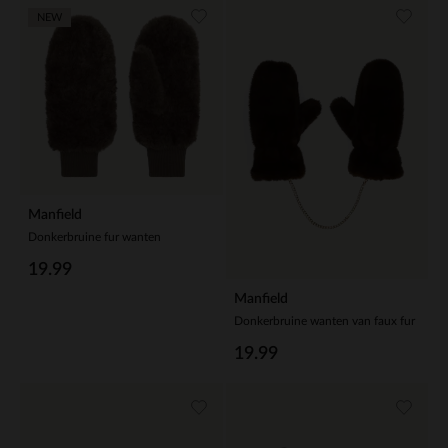
NEW
Manfield
Donkerbruine fur wanten
19.99
Manfield
Donkerbruine wanten van faux fur
19.99