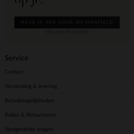
MELD JE AAN VOOR MY MANFIELD
Meer over My Manfield
Service
Contact
Verzending & levering
Betaalmogelijkheden
Ruilen & Retourneren
Veelgestelde vragen