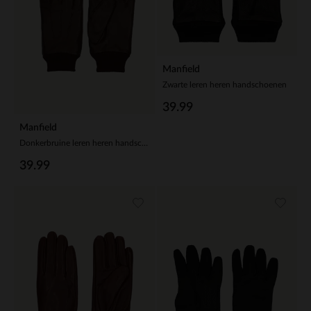
Manfield
Zwarte leren heren handschoenen
39.99
Manfield
Donkerbruine leren heren handschoenen
39.99