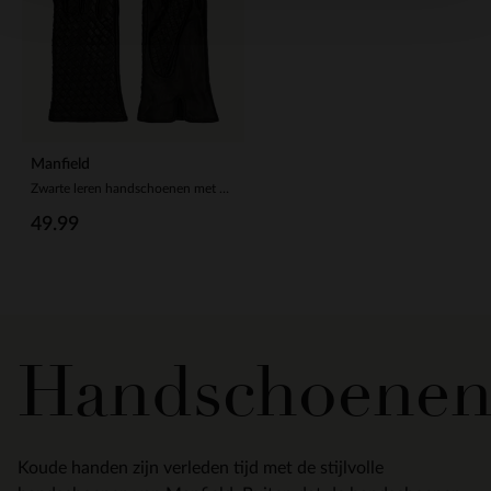
Manfield
Zwarte leren handschoenen met details
49.99
Handschoene
Koude handen zijn verleden tijd met de stijlvolle