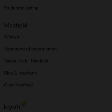
Studentenkorting
Manfield
Winkels
Verantwoord ondernemen
Vacatures bij Manfield
Blog & Inspiratie
Over Manfield