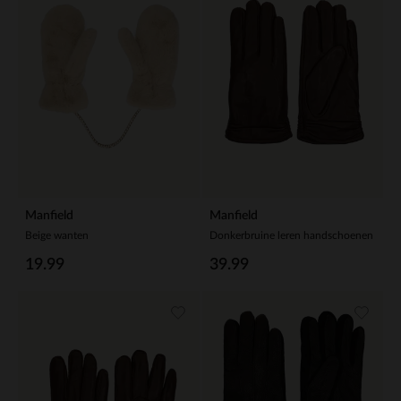
Manfield
Manfield
Beige wanten
Donkerbruine leren handschoenen
19.99
39.99