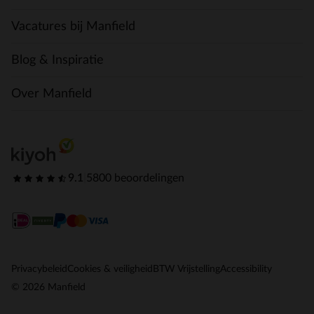
Vacatures bij Manfield
Blog & Inspiratie
Over Manfield
9.1
|
5800 beoordelingen
Privacybeleid
Cookies & veiligheid
BTW Vrijstelling
Accessibility
© 2026 Manfield