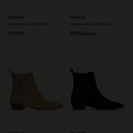
Manfield
Manfield
Zwarte leren chelsea boots
Zwarte leren chelsea boots
149.99
90.99
129.99