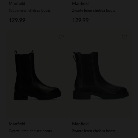
Manfield
Manfield
Taupe leren chelsea boots
Zwarte leren chelsea boots
129.99
129.99
Manfield
Manfield
Zwarte leren chelsea boots
Zwarte leren chelsea boots