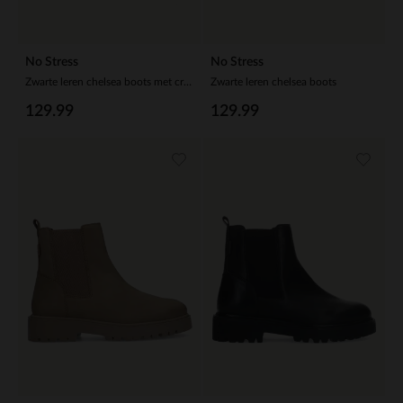
No Stress
No Stress
Zwarte leren chelsea boots met crocoprint
Zwarte leren chelsea boots
129.99
129.99