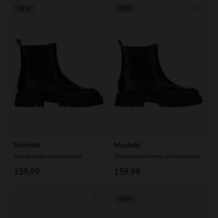
NEW
NEW
Manfield
Manfield
Zwarte leren chelsea boots
Donkerbruine leren chelsea boots
159.99
159.99
NEW