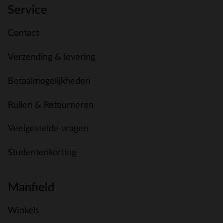
Service
Contact
Verzending & levering
Betaalmogelijkheden
Ruilen & Retourneren
Veelgestelde vragen
Studentenkorting
Manfield
Winkels