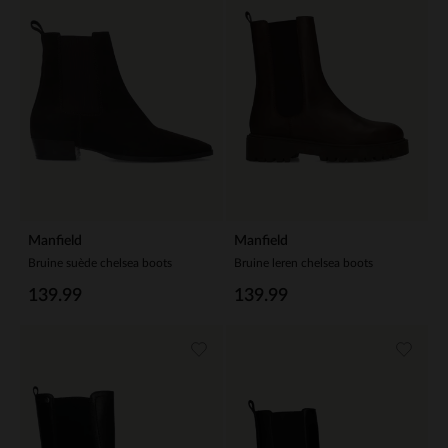
Manfield
Manfield
Bruine suède chelsea boots
Bruine leren chelsea boots
139.99
139.99