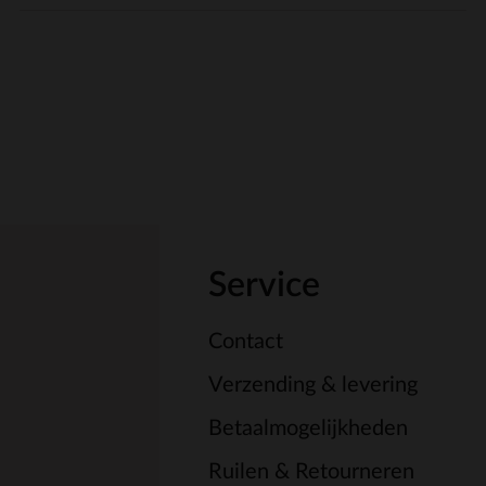
Service
Contact
Verzending & levering
Betaalmogelijkheden
Ruilen & Retourneren