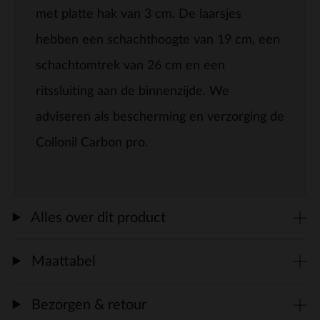
met platte hak van 3 cm. De laarsjes
hebben een schachthoogte van 19 cm, een
schachtomtrek van 26 cm en een
ritssluiting aan de binnenzijde. We
adviseren als bescherming en verzorging de
Collonil Carbon pro.
Alles over dit product
Maattabel
Bezorgen & retour