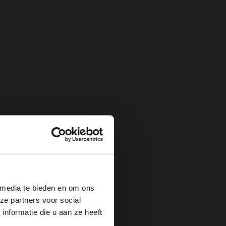
×
 media te bieden en om ons
ze partners voor social
nformatie die u aan ze heeft