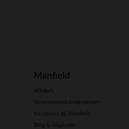
Manfield
Winkels
Verantwoord ondernemen
Vacatures bij Manfield
Blog & Inspiratie