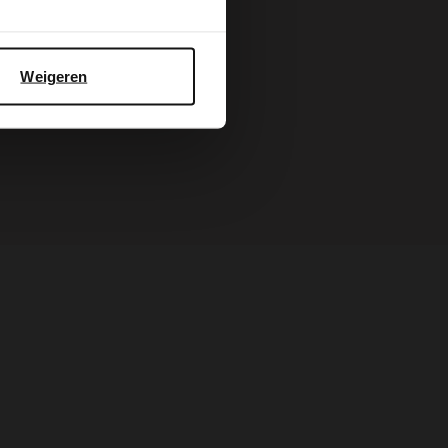
Weigeren