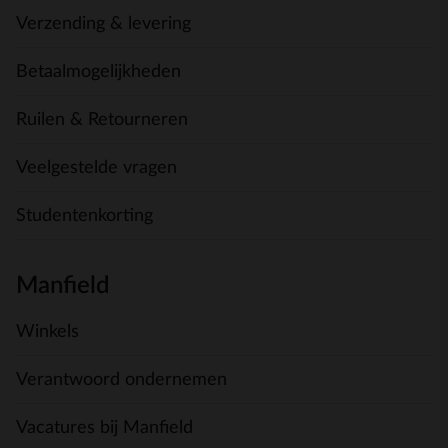
Verzending & levering
Betaalmogelijkheden
Ruilen & Retourneren
Veelgestelde vragen
Studentenkorting
Manfield
Winkels
Verantwoord ondernemen
Vacatures bij Manfield