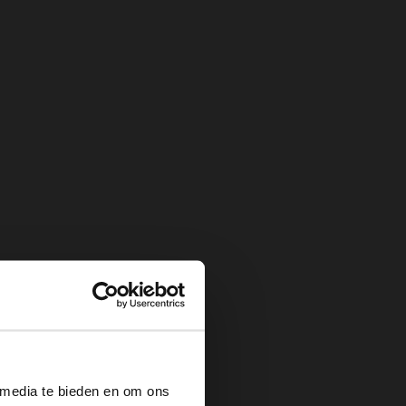
×
 media te bieden en om ons