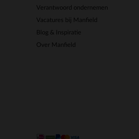
Verantwoord ondernemen
Vacatures bij Manfield
Blog & Inspiratie
Over Manfield