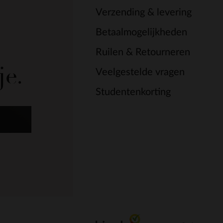
Verzending & levering
Betaalmogelijkheden
Ruilen & Retourneren
je.
Veelgestelde vragen
Studentenkorting