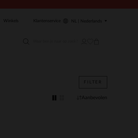
Winkels
Klantenservice
NL | Nederlands
FILTER
Aanbevolen