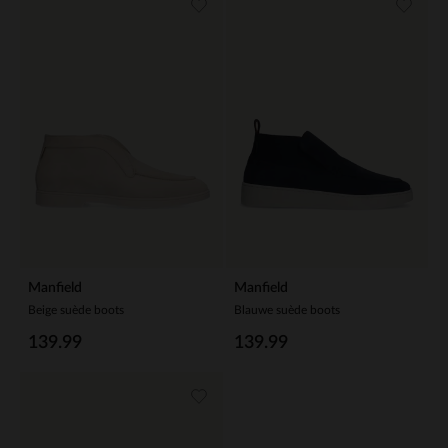
Manfield
Manfield
Beige suède boots
Blauwe suède boots
139.99
139.99