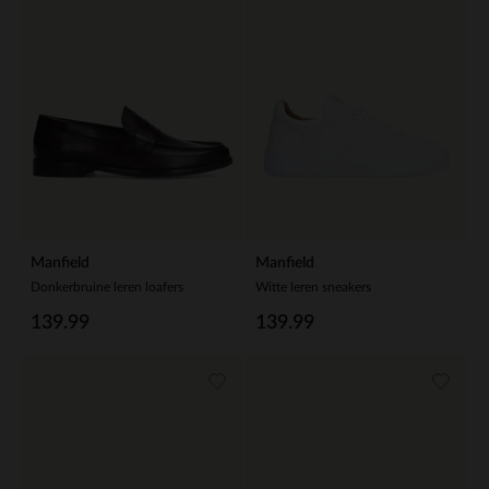
Manfield
Manfield
Donkerbruine leren loafers
Witte leren sneakers
139.99
139.99