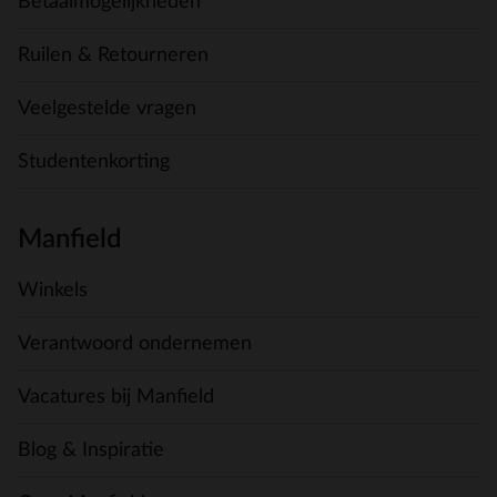
Betaalmogelijkheden
Ruilen & Retourneren
Veelgestelde vragen
Studentenkorting
Manfield
Winkels
Verantwoord ondernemen
Vacatures bij Manfield
Blog & Inspiratie