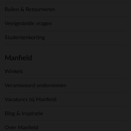
Ruilen & Retourneren
Veelgestelde vragen
Studentenkorting
Manfield
Winkels
Verantwoord ondernemen
Vacatures bij Manfield
Blog & Inspiratie
Over Manfield