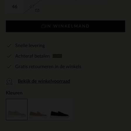
46
47
IN WINKELMAND
Snelle levering
Achteraf betalen
Gratis retourneren in de winkels
Bekijk de winkelvoorraad
Kleuren