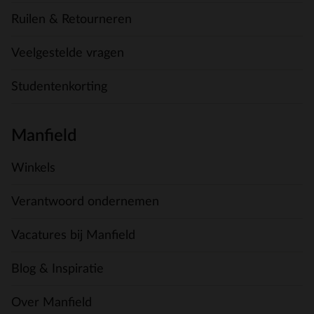
Ruilen & Retourneren
Veelgestelde vragen
Studentenkorting
Manfield
Winkels
Verantwoord ondernemen
Vacatures bij Manfield
Blog & Inspiratie
Over Manfield