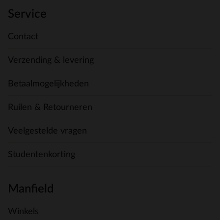
Service
Contact
Verzending & levering
Betaalmogelijkheden
Ruilen & Retourneren
Veelgestelde vragen
Studentenkorting
Manfield
Winkels