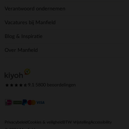
Verantwoord ondernemen
Vacatures bij Manfield
Blog & Inspiratie
Over Manfield
9.1
|
5800 beoordelingen
Privacybeleid
Cookies & veiligheid
BTW Vrijstelling
Accessibility