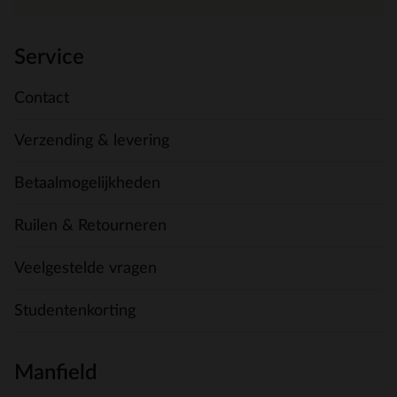
Service
Contact
Verzending & levering
Betaalmogelijkheden
Ruilen & Retourneren
Veelgestelde vragen
Studentenkorting
Manfield