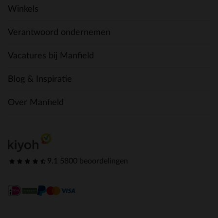
Winkels
Verantwoord ondernemen
Vacatures bij Manfield
Blog & Inspiratie
Over Manfield
9.1
|
5800 beoordelingen