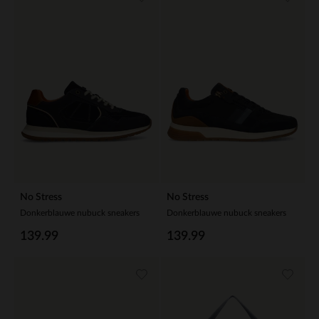
No Stress
No Stress
Donkerblauwe nubuck sneakers
Donkerblauwe nubuck sneakers
139.99
139.99