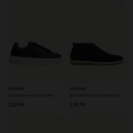
Manfield
Manfield
Donkerblauwe leren sneakers
Donkerblauwe suède veterschoenen
129.99
139.99