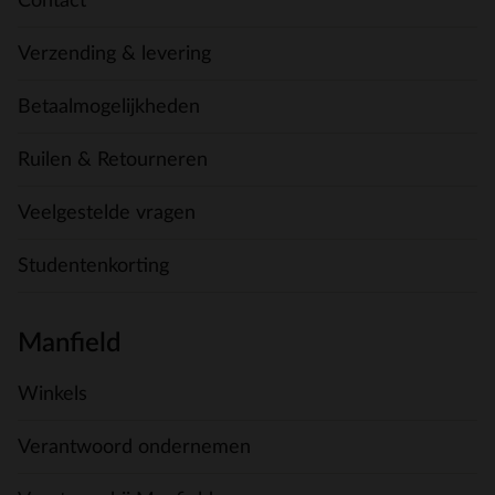
Contact
Verzending & levering
Betaalmogelijkheden
Ruilen & Retourneren
Veelgestelde vragen
Studentenkorting
Manfield
Winkels
Verantwoord ondernemen