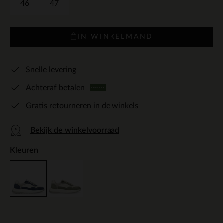
46
47
IN WINKELMAND
Snelle levering
Achteraf betalen
Gratis retourneren in de winkels
Bekijk de winkelvoorraad
Kleuren