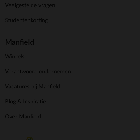
Veelgestelde vragen
Studentenkorting
Manfield
Winkels
Verantwoord ondernemen
Vacatures bij Manfield
Blog & Inspiratie
Over Manfield