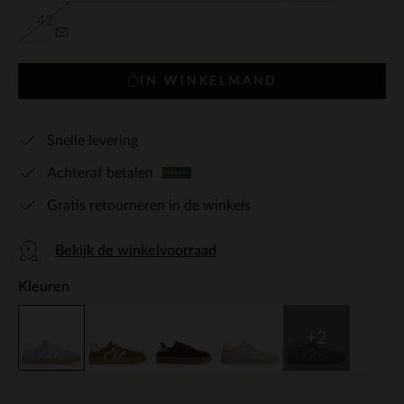
42
IN WINKELMAND
Snelle levering
Achteraf betalen
Gratis retourneren in de winkels
Bekijk de winkelvoorraad
Kleuren
+2