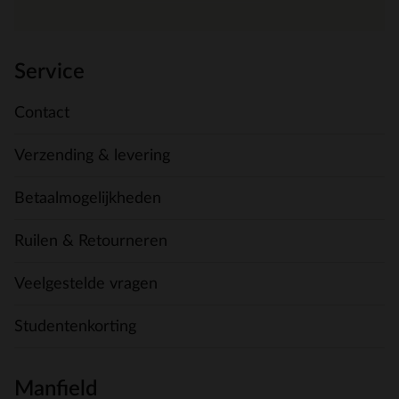
Service
Contact
Verzending & levering
Betaalmogelijkheden
Ruilen & Retourneren
Veelgestelde vragen
Studentenkorting
Manfield