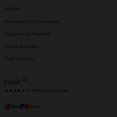
Winkels
Verantwoord ondernemen
Vacatures bij Manfield
Blog & Inspiratie
Over Manfield
9.1
|
5800 beoordelingen