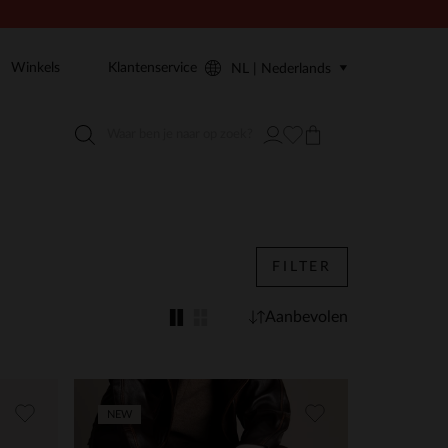
Winkels
Klantenservice
NL | Nederlands
FILTER
Aanbevolen
NEW