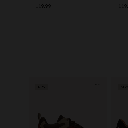
119.99
119
NEW
NEW