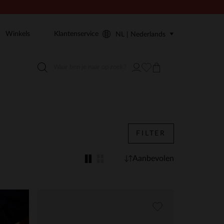
Winkels
Klantenservice
NL | Nederlands
FILTER
Aanbevolen