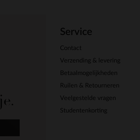
Service
Contact
Verzending & levering
Betaalmogelijkheden
Ruilen & Retourneren
je.
Veelgestelde vragen
Studentenkorting