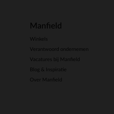
Manfield
Winkels
Verantwoord ondernemen
Vacatures bij Manfield
Blog & Inspiratie
Over Manfield