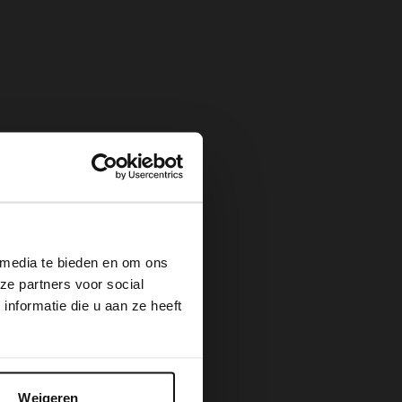
×
 media te bieden en om ons
ze partners voor social
nformatie die u aan ze heeft
Weigeren