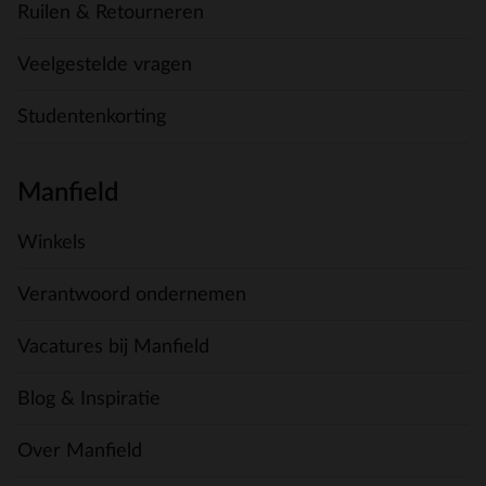
Ruilen & Retourneren
Veelgestelde vragen
Studentenkorting
Manfield
Winkels
Verantwoord ondernemen
Vacatures bij Manfield
Blog & Inspiratie
Over Manfield