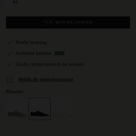
46
IN WINKELMAND
Snelle levering
Achteraf betalen
Gratis retourneren in de winkels
Bekijk de winkelvoorraad
Kleuren