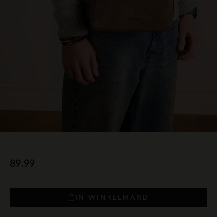
89.99
IN WINKELMAND