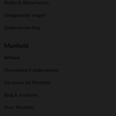
Ruilen & Retourneren
Veelgestelde vragen
Studentenkorting
Manfield
Winkels
Verantwoord ondernemen
Vacatures bij Manfield
Blog & Inspiratie
Over Manfield