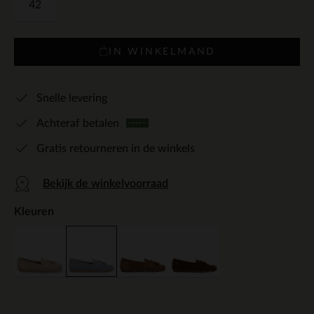
42
IN WINKELMAND
Snelle levering
Achteraf betalen
Gratis retourneren in de winkels
Bekijk de winkelvoorraad
Kleuren