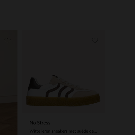
No Stress
Witte leren sneakers met suède details