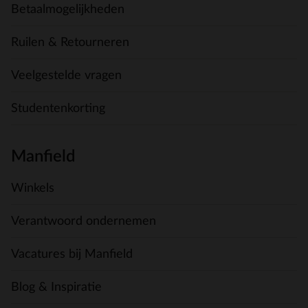
Betaalmogelijkheden
Ruilen & Retourneren
Veelgestelde vragen
Studentenkorting
Manfield
Winkels
Verantwoord ondernemen
Vacatures bij Manfield
Blog & Inspiratie