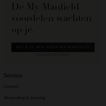
De My Manfield
voordelen wachten
op je.
MELD JE AAN VOOR MY MANFIELD
Meer over My Manfield
Service
Contact
Verzending & levering