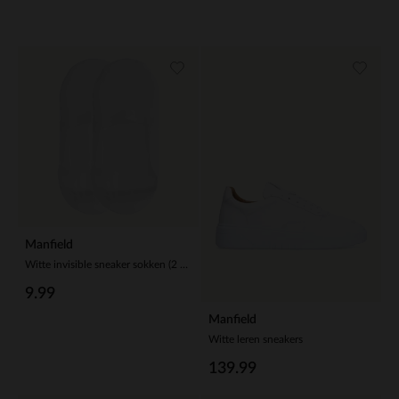
Manfield
Witte invisible sneaker sokken (2 paar)
9.99
Manfield
Witte leren sneakers
139.99