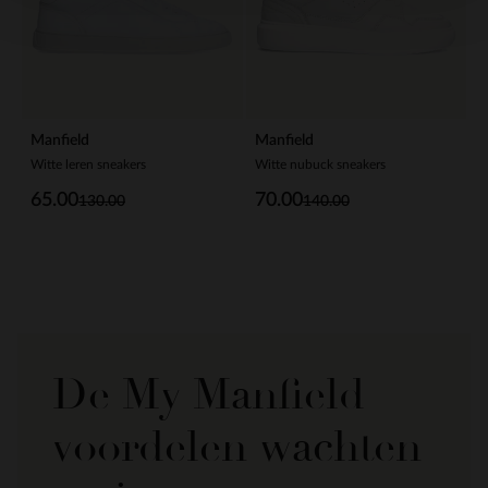
Manfield
Manfield
Witte leren sneakers
Witte nubuck sneakers
65.00
70.00
130.00
140.00
De My Manfield
voordelen wachten