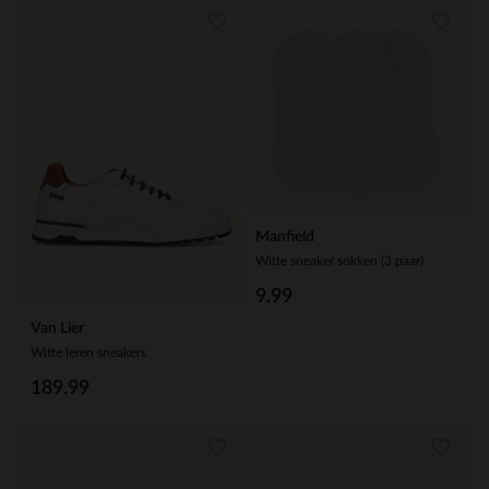
Manfield
Witte sneaker sokken (3 paar)
9.99
Van Lier
Witte leren sneakers
189.99