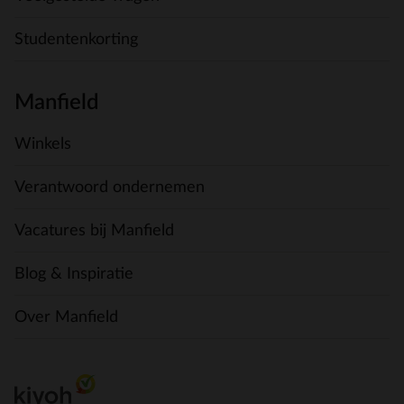
Studentenkorting
Manfield
Winkels
Verantwoord ondernemen
Vacatures bij Manfield
Blog & Inspiratie
Over Manfield