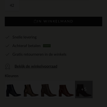
42
IN WINKELMAND
Snelle levering
Achteraf betalen
Gratis retourneren in de winkels
Bekijk de winkelvoorraad
Kleuren
+5