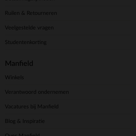
Ruilen & Retourneren
Veelgestelde vragen
Studentenkorting
Manfield
Winkels
Verantwoord ondernemen
Vacatures bij Manfield
Blog & Inspiratie
Over Manfield