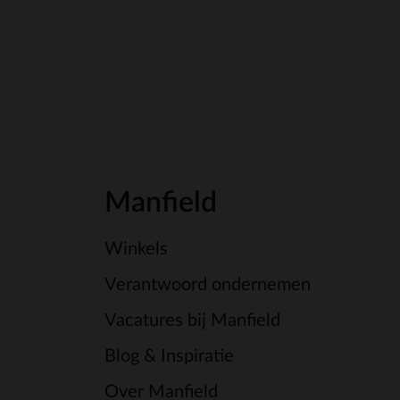
Manfield
Winkels
Verantwoord ondernemen
Vacatures bij Manfield
Blog & Inspiratie
Over Manfield