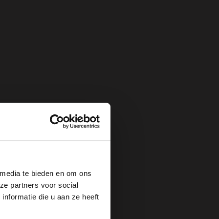
×
 media te bieden en om ons
ze partners voor social
nformatie die u aan ze heeft