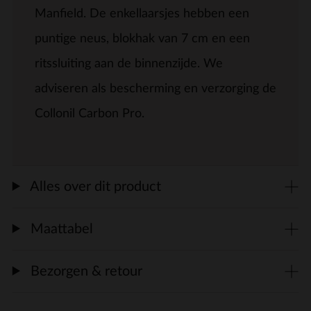
Manfield. De enkellaarsjes hebben een
puntige neus, blokhak van 7 cm en een
ritssluiting aan de binnenzijde. We
adviseren als bescherming en verzorging de
Collonil Carbon Pro.
Alles over dit product
Maattabel
Bezorgen & retour