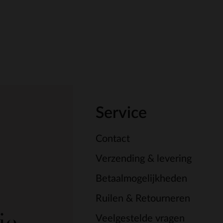
Service
Contact
Verzending & levering
Betaalmogelijkheden
Ruilen & Retourneren
je.
Veelgestelde vragen