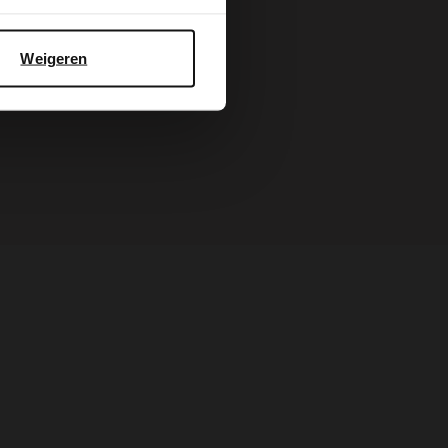
Weigeren