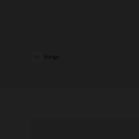
Vorige