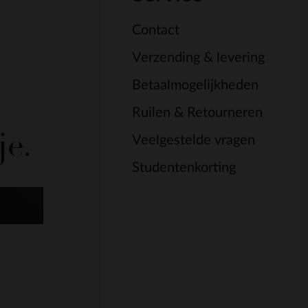
Contact
Verzending & levering
Betaalmogelijkheden
Ruilen & Retourneren
je.
Veelgestelde vragen
Studentenkorting