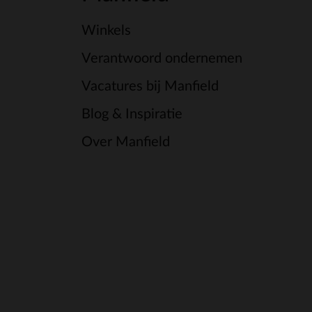
Winkels
Verantwoord ondernemen
Vacatures bij Manfield
Blog & Inspiratie
Over Manfield