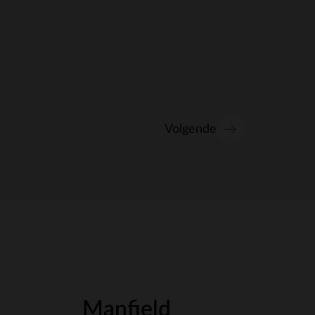
Volgende
Manfield