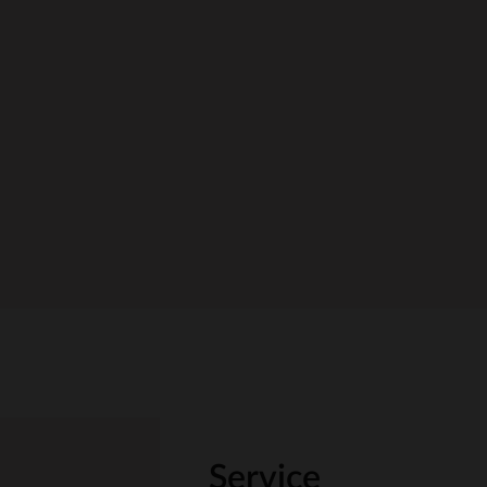
Service