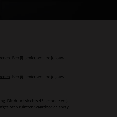
oenen
. Ben jij benieuwd hoe je jouw
oenen
. Ben jij benieuwd hoe je jouw
ng. Dit duurt slechts 45 seconde en je
afgesloten ruimten waardoor de spray