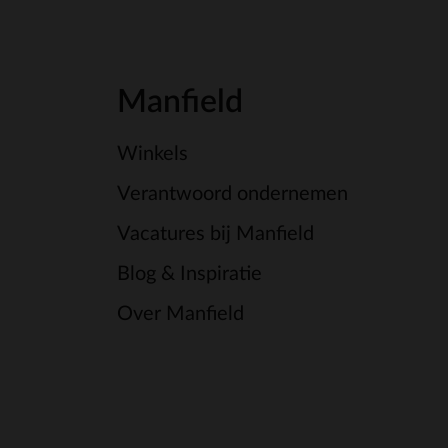
Manfield
Winkels
Verantwoord ondernemen
Vacatures bij Manfield
Blog & Inspiratie
Over Manfield