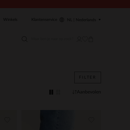
Winkels
Klantenservice
NL | Nederlands
FILTER
Aanbevolen