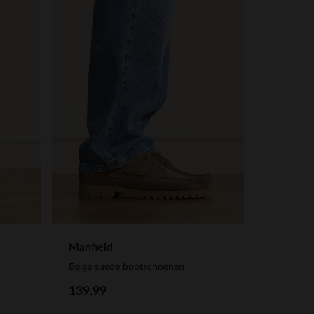
Manfield
Beige suède bootschoenen
139.99