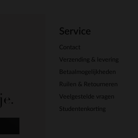
Service
Contact
Verzending & levering
Betaalmogelijkheden
Ruilen & Retourneren
je.
Veelgestelde vragen
Studentenkorting