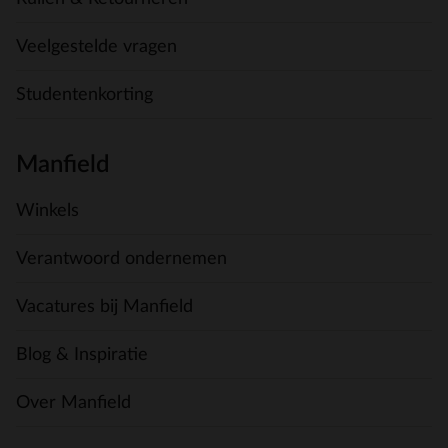
Veelgestelde vragen
Studentenkorting
Manfield
Winkels
Verantwoord ondernemen
Vacatures bij Manfield
Blog & Inspiratie
Over Manfield