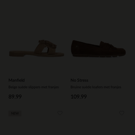
Manfield
No Stress
Beige suède slippers met franjes
Bruine suède loafers met franjes
89.99
109.99
NEW