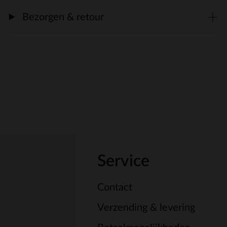
Bezorgen & retour
Service
Contact
Verzending & levering