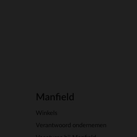
Manfield
Winkels
Verantwoord ondernemen