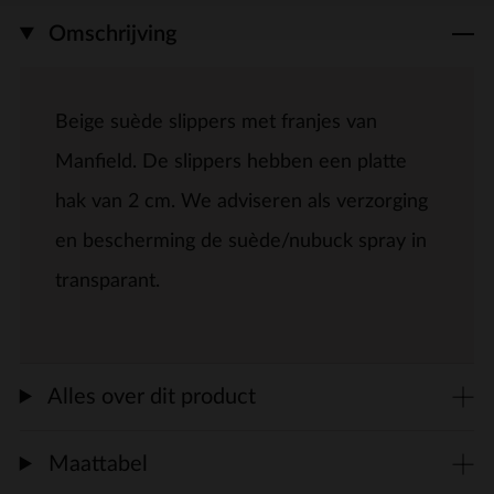
Omschrijving
Beige suède slippers met franjes van
Manfield. De slippers hebben een platte
hak van 2 cm. We adviseren als verzorging
en bescherming de suède/nubuck spray in
transparant.
Alles over dit product
Maattabel