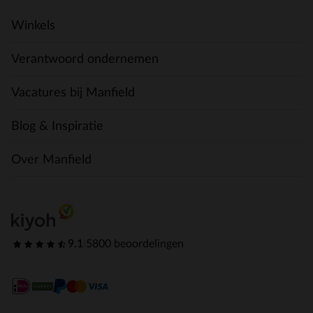
Winkels
Verantwoord ondernemen
Vacatures bij Manfield
Blog & Inspiratie
Over Manfield
9.1
|
5800 beoordelingen