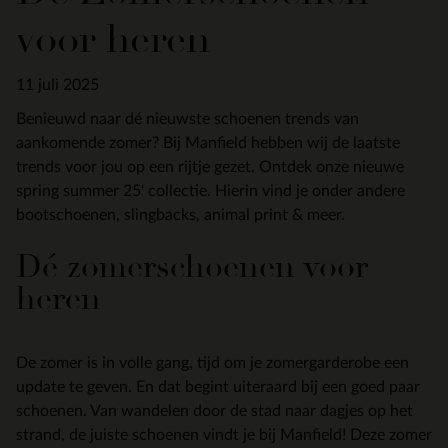
voor heren
11 juli 2025
Benieuwd naar dé nieuwste schoenen trends van
aankomende zomer? Bij Manfield hebben wij de laatste
trends voor jou op een rijtje gezet. Ontdek onze nieuwe
spring summer 25' collectie. Hierin vind je onder andere
bootschoenen, slingbacks, animal print & meer.
Dé zomerschoenen voor
heren
De zomer is in volle gang, tijd om je zomergarderobe een
update te geven. En dat begint uiteraard bij een goed paar
schoenen. Van wandelen door de stad naar dagjes op het
strand, de juiste schoenen vindt je bij Manfield! Deze zomer