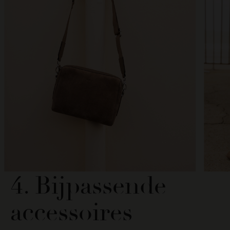
4. Bijpassende
accessoires