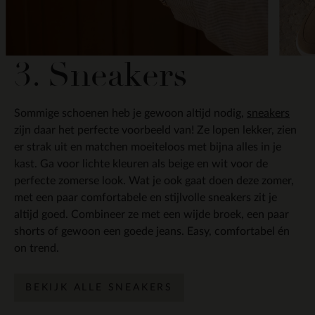
3. Sneakers
Sommige schoenen heb je gewoon altijd nodig,
sneakers
zijn daar het perfecte voorbeeld van! Ze lopen lekker, zien
er strak uit en matchen moeiteloos met bijna alles in je
kast. Ga voor lichte kleuren als beige en wit voor de
perfecte zomerse look. Wat je ook gaat doen deze zomer,
met een paar comfortabele en stijlvolle sneakers zit je
altijd goed. Combineer ze met een wijde broek, een paar
shorts of gewoon een goede jeans. Easy, comfortabel én
on trend.
BEKIJK ALLE SNEAKERS