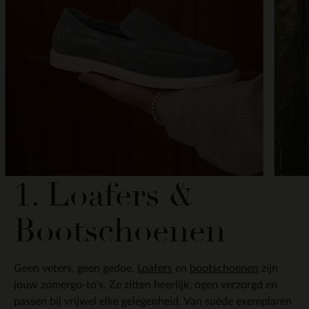
1. Loafers &
Bootschoenen
Geen veters, geen gedoe.
Loafers
en
bootschoenen
zijn
jouw zomergo-to's. Ze zitten heerlijk, ogen verzorgd en
passen bij vrijwel elke gelegenheid. Van suède exemplaren