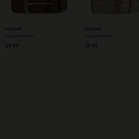
Manfield
Manfield
Taupe suède riem
Beige suède riem
39.99
39.99