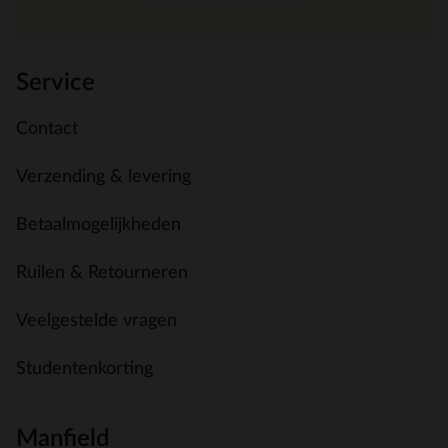
Service
Contact
Verzending & levering
Betaalmogelijkheden
Ruilen & Retourneren
Veelgestelde vragen
Studentenkorting
Manfield