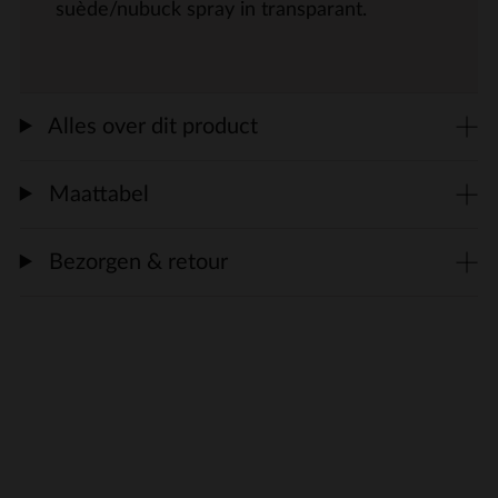
suède/nubuck spray in transparant.
Alles over dit product
Maattabel
Bezorgen & retour