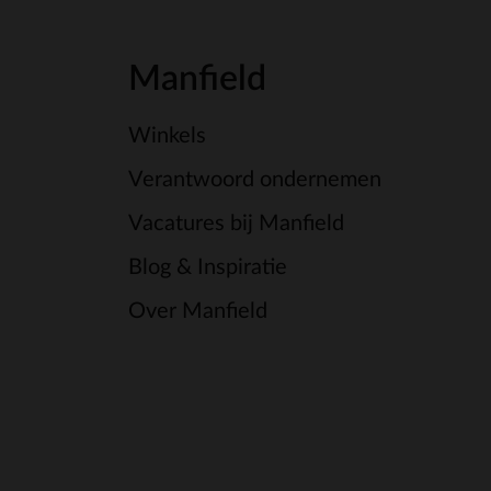
Manfield
Winkels
Verantwoord ondernemen
Vacatures bij Manfield
Blog & Inspiratie
Over Manfield