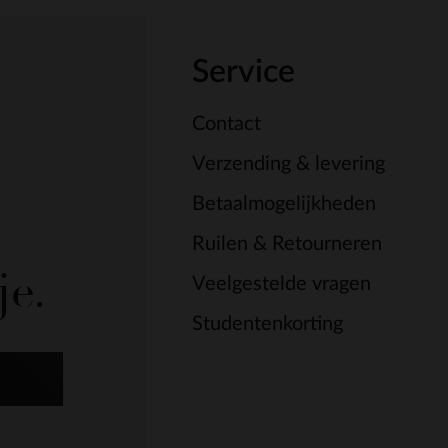
Service
Contact
Verzending & levering
Betaalmogelijkheden
Ruilen & Retourneren
je.
Veelgestelde vragen
Studentenkorting