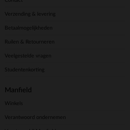
Contact
Verzending & levering
Betaalmogelijkheden
Ruilen & Retourneren
Veelgestelde vragen
Studentenkorting
Manfield
Winkels
Verantwoord ondernemen