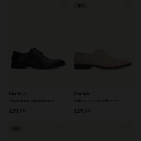
NEW
Manfield
Manfield
Zwarte leren veterschoenen
Beige suède veterschoenen
129.99
129.99
NEW