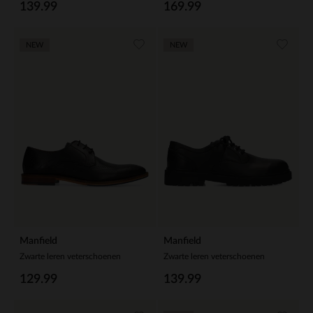
139.99
169.99
NEW
NEW
Manfield
Manfield
Zwarte leren veterschoenen
Zwarte leren veterschoenen
129.99
139.99