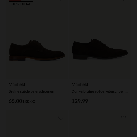
-10% EXTRA
Manfield
Manfield
Bruine suède veterschoenen
Donkerbruine suède veterschoenen
65.00
129.99
130.00