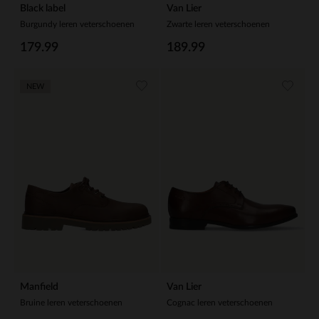
Black label
Van Lier
Burgundy leren veterschoenen
Zwarte leren veterschoenen
179.99
189.99
NEW
Manfield
Van Lier
Bruine leren veterschoenen
Cognac leren veterschoenen