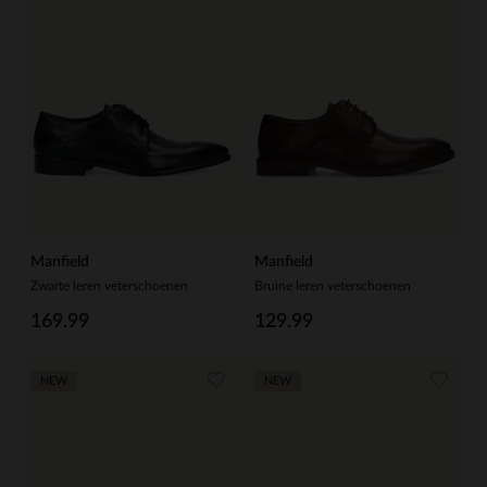
Manfield
Manfield
Zwarte leren veterschoenen
Bruine leren veterschoenen
169.99
129.99
NEW
NEW