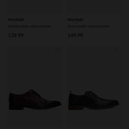
Manfield
Manfield
Zwarte suède veterschoenen
Taupe suède veterschoenen
139.99
149.99