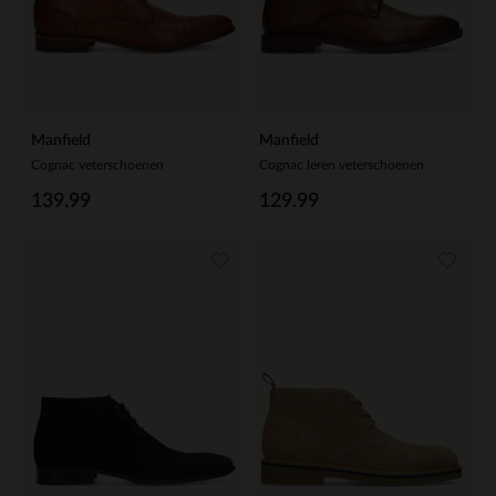
Manfield
Manfield
Cognac veterschoenen
Cognac leren veterschoenen
139.99
129.99