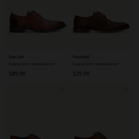
Van Lier
Manfield
Cognac leren veterschoenen
Cognac leren veterschoenen
189.99
129.99