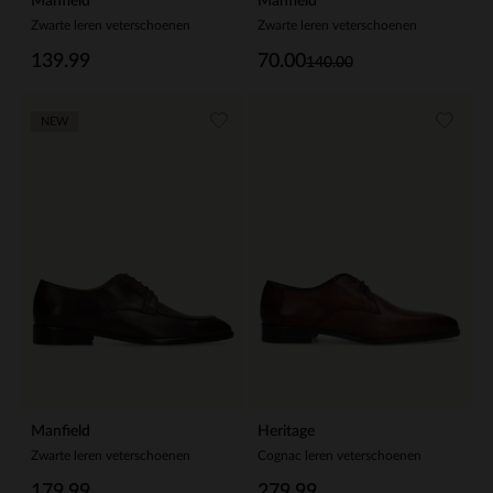
Manfield
Manfield
Zwarte leren veterschoenen
Zwarte leren veterschoenen
139.99
70.00
140.00
NEW
Manfield
Heritage
Zwarte leren veterschoenen
Cognac leren veterschoenen
179.99
279.99