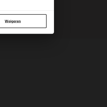
Weigeren