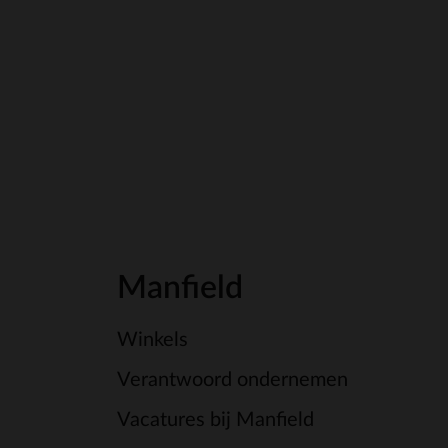
Manfield
Winkels
Verantwoord ondernemen
Vacatures bij Manfield