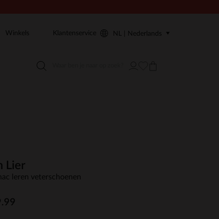
Winkels
Klantenservice
NL | Nederlands
 Lier
ac leren veterschoenen
.99