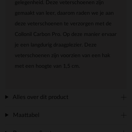
gelegenheid. Deze veterschoenen zijn
gemaakt van leer, daarom raden we je aan
deze veterschoenen te verzorgen met de
Collonil Carbon Pro. Op deze manier ervaar
je een langdurig draagplezier. Deze
veterschoenen zijn voorzien van een hak
met een hoogte van 1,5 cm.
Alles over dit product
Maattabel