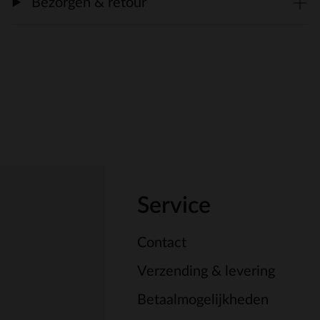
Bezorgen & retour
Service
Contact
Verzending & levering
Betaalmogelijkheden