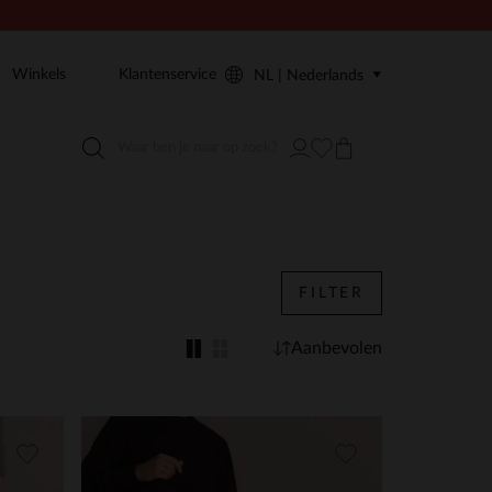
Winkels
Klantenservice
NL | Nederlands
FILTER
Aanbevolen