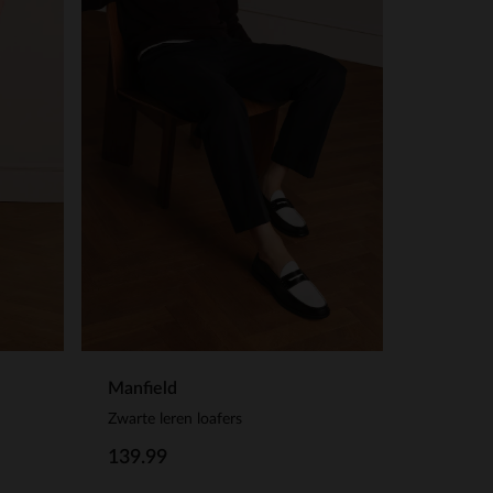
Manfield
Zwarte leren loafers
139.99