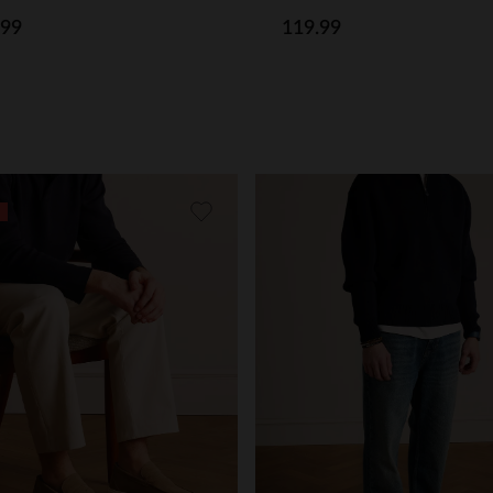
.99
119.99