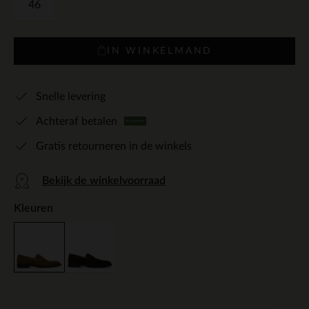
46
IN WINKELMAND
Snelle levering
Achteraf betalen
Gratis retourneren in de winkels
Bekijk de winkelvoorraad
Kleuren