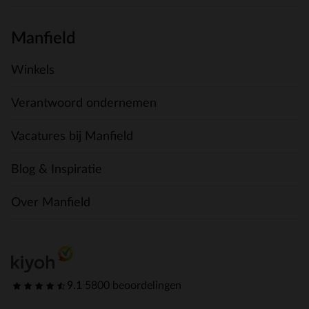
Manfield
Winkels
Verantwoord ondernemen
Vacatures bij Manfield
Blog & Inspiratie
Over Manfield
9.1
|
5800 beoordelingen