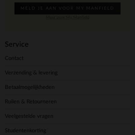
MELD JE AAN VOOR MY MANFIELD
Meer over My Manfield
Service
Contact
Verzending & levering
Betaalmogelijkheden
Ruilen & Retourneren
Veelgestelde vragen
Studentenkorting