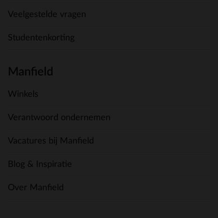
Veelgestelde vragen
Studentenkorting
Manfield
Winkels
Verantwoord ondernemen
Vacatures bij Manfield
Blog & Inspiratie
Over Manfield