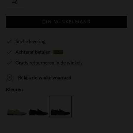
46
IN WINKELMAND
Snelle levering
Achteraf betalen
Gratis retourneren in de winkels
Bekijk de winkelvoorraad
Kleuren