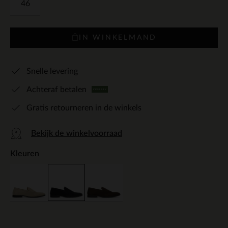
46
IN WINKELMAND
Snelle levering
Achteraf betalen
Gratis retourneren in de winkels
Bekijk de winkelvoorraad
Kleuren