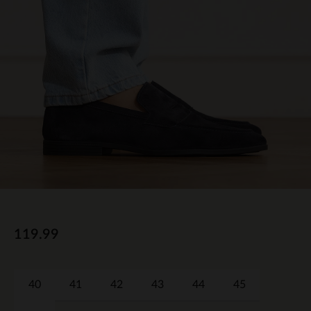
119.99
40
41
42
43
44
45