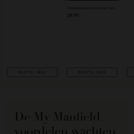
Donkerbruine leren heren handschoenen
39.99
BESTEL MEE
BESTEL MEE
De My Manfield
voordelen wachten