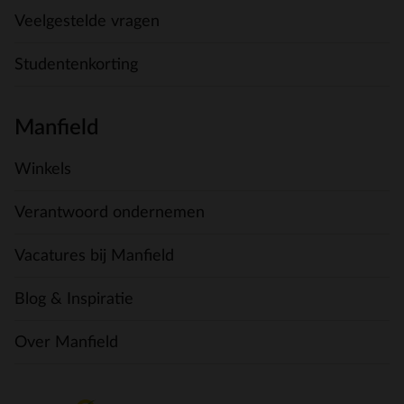
Veelgestelde vragen
Studentenkorting
Manfield
Winkels
Verantwoord ondernemen
Vacatures bij Manfield
Blog & Inspiratie
Over Manfield