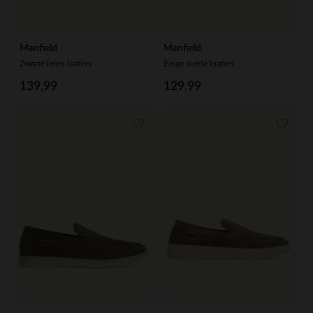
Manfield
Manfield
Zwarte leren loafers
Beige suède loafers
139.99
129.99