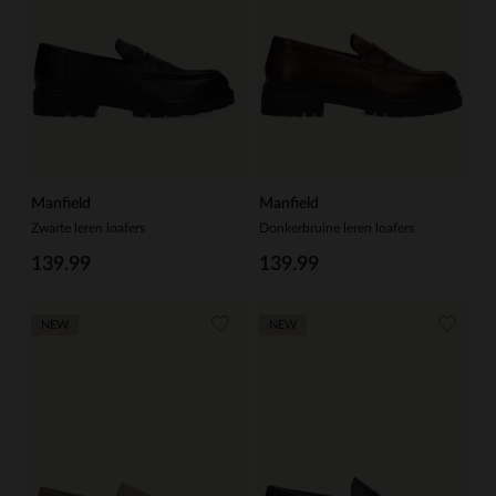
Manfield
Manfield
Zwarte leren loafers
Donkerbruine leren loafers
139.99
139.99
NEW
NEW