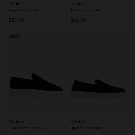
Manfield
Manfield
Taupe suède loafers
Taupe suède loafers
119.99
129.99
NEW
Manfield
Manfield
Zwarte suède loafers
Bruine suède loafers