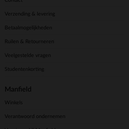
Contact
Verzending & levering
Betaalmogelijkheden
Ruilen & Retourneren
Veelgestelde vragen
Studentenkorting
Manfield
Winkels
Verantwoord ondernemen