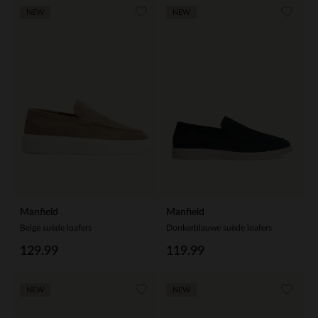
NEW
NEW
Manfield
Manfield
Beige suède loafers
Donkerblauwe suède loafers
129.99
119.99
NEW
NEW