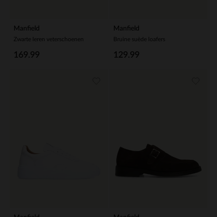
Manfield
Manfield
Zwarte leren veterschoenen
Bruine suède loafers
169.99
129.99