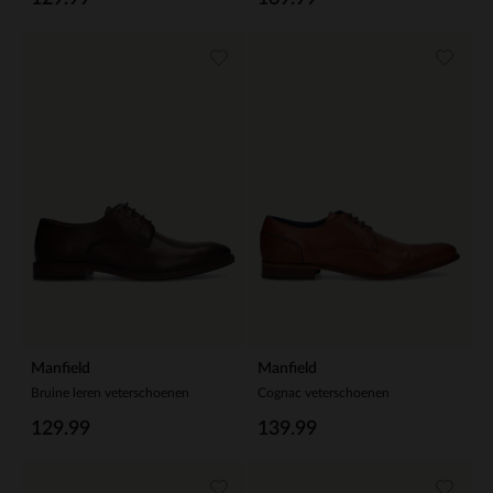
Manfield
Manfield
Bruine leren veterschoenen
Cognac veterschoenen
129.99
139.99