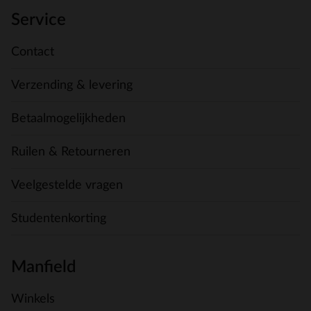
Service
Contact
Verzending & levering
Betaalmogelijkheden
Ruilen & Retourneren
Veelgestelde vragen
Studentenkorting
Manfield
Winkels