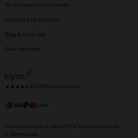
Verantwoord ondernemen
Vacatures bij Manfield
Blog & Inspiratie
Over Manfield
9.1
|
5800 beoordelingen
Privacybeleid
Cookies & veiligheid
BTW Vrijstelling
Accessibility
© 2026 Manfield