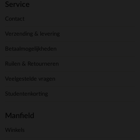
Service
Contact
Verzending & levering
Betaalmogelijkheden
Ruilen & Retourneren
Veelgestelde vragen
Studentenkorting
Manfield
Winkels