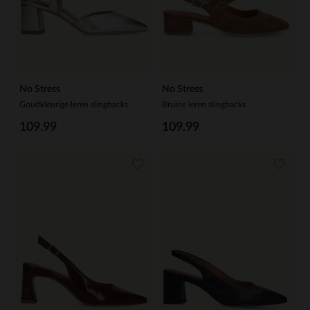
No Stress
No Stress
Goudkleurige leren slingbacks
Bruine leren slingbacks
109.99
109.99