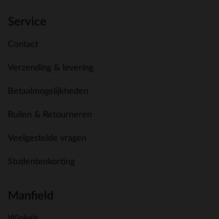
Service
Contact
Verzending & levering
Betaalmogelijkheden
Ruilen & Retourneren
Veelgestelde vragen
Studentenkorting
Manfield
Winkels