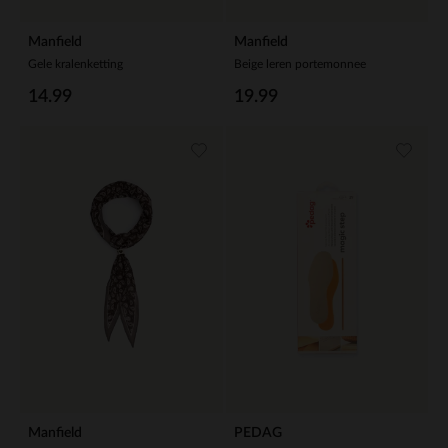
Manfield
Manfield
Gele kralenketting
Beige leren portemonnee
14.99
19.99
Manfield
PEDAG