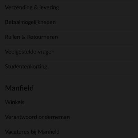
Verzending & levering
Betaalmogelijkheden
Ruilen & Retourneren
Veelgestelde vragen
Studentenkorting
Manfield
Winkels
Verantwoord ondernemen
Vacatures bij Manfield