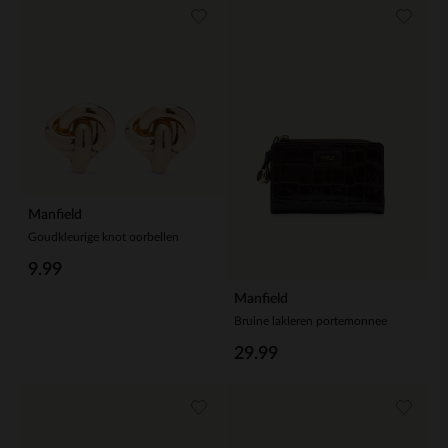
Manfield
Goudkleurige knot oorbellen
9.99
Manfield
Bruine lakleren portemonnee
29.99