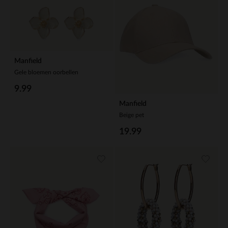
Manfield
Gele bloemen oorbellen
9.99
Manfield
Beige pet
19.99