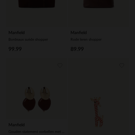
Manfield
Manfield
Bordeaux suède shopper
Rode leren shopper
99.99
89.99
Manfield
Gouden statement oorbellen met bruine knopen