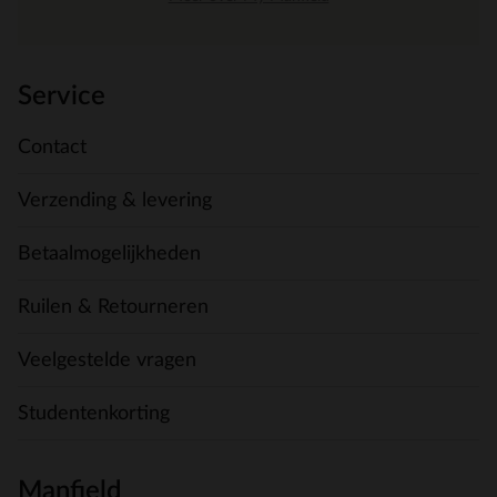
Service
Contact
Verzending & levering
Betaalmogelijkheden
Ruilen & Retourneren
Veelgestelde vragen
Studentenkorting
Manfield