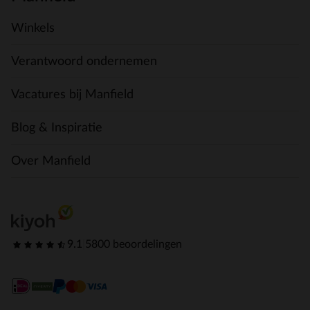
Winkels
Verantwoord ondernemen
Vacatures bij Manfield
Blog & Inspiratie
Over Manfield
9.1
|
5800 beoordelingen