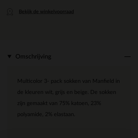
Bekijk de winkelvoorraad
Omschrijving
Multicolor 3- pack sokken van Manfield in
de kleuren wit, grijs en beige. De sokken
zijn gemaakt van 75% katoen, 23%
polyamide, 2% elastaan.