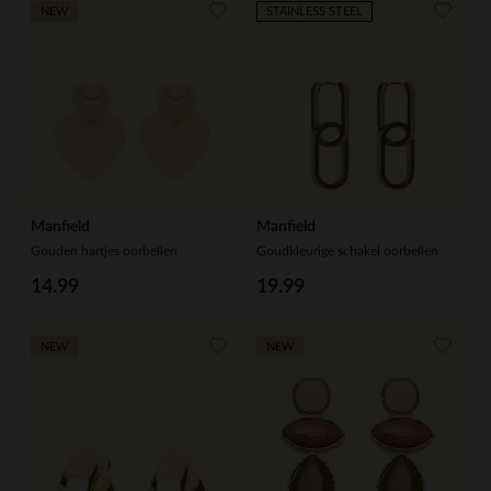
NEW
STAINLESS STEEL
Manfield
Manfield
Gouden hartjes oorbellen
Goudkleurige schakel oorbellen
14.99
19.99
NEW
NEW