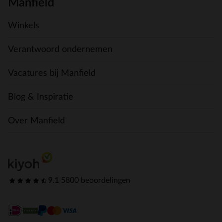
Manfield
Winkels
Verantwoord ondernemen
Vacatures bij Manfield
Blog & Inspiratie
Over Manfield
9.1
|
5800 beoordelingen