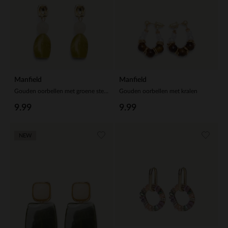
Manfield
Manfield
Gouden oorbellen met groene steentjes
Gouden oorbellen met kralen
9.99
9.99
NEW