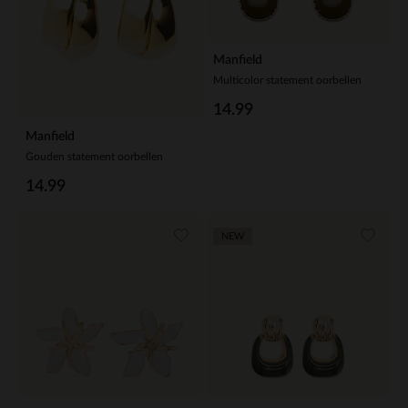
Manfield
Multicolor statement oorbellen
14.99
Manfield
Gouden statement oorbellen
14.99
NEW