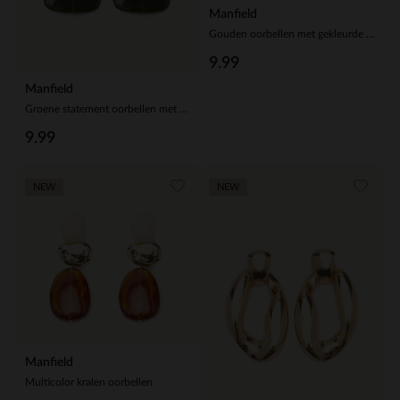
Manfield
Gouden oorbellen met gekleurde details
9.99
Manfield
Groene statement oorbellen met witte stenen
9.99
NEW
NEW
Manfield
Multicolor kralen oorbellen