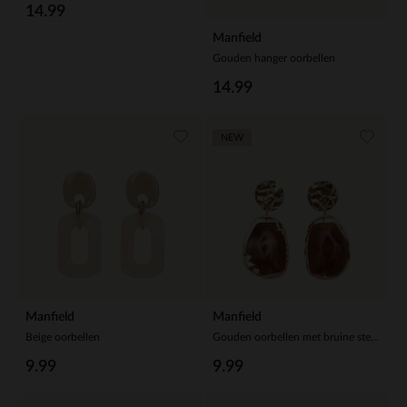
14.99
Manfield
Gouden hanger oorbellen
14.99
NEW
Manfield
Manfield
Beige oorbellen
Gouden oorbellen met bruine steen
9.99
9.99