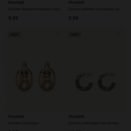
Manfield
Manfield
Gouden statement bloemen oorbellen
Groene oorbellen met gouden details
9.99
9.99
NEW
NEW
Manfield
Manfield
Gouden oorhangers
Gouden oorknopjes met zilveren steentjes