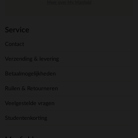
Meer over My Manfield
Service
Contact
Verzending & levering
Betaalmogelijkheden
Ruilen & Retourneren
Veelgestelde vragen
Studentenkorting