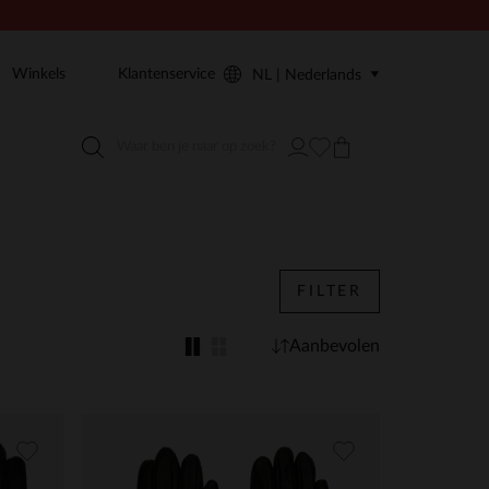
Winkels
Klantenservice
NL | Nederlands
FILTER
Aanbevolen