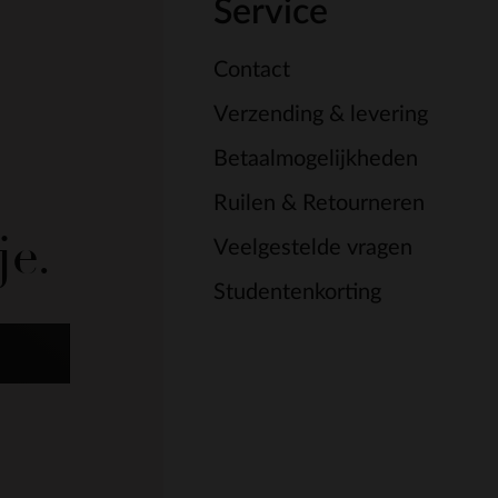
Service
Contact
Verzending & levering
Betaalmogelijkheden
Ruilen & Retourneren
je.
Veelgestelde vragen
Studentenkorting