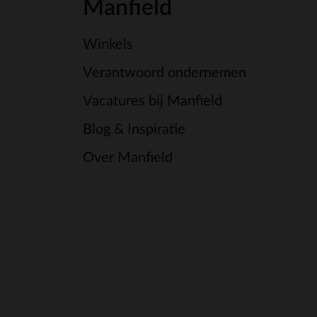
Manfield
Winkels
Verantwoord ondernemen
Vacatures bij Manfield
Blog & Inspiratie
Over Manfield