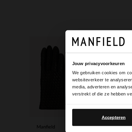
Jouw privacyvoorkeuren
We gebruiken cookies om cont
websiteverkeer te analyseren
media, adverteren en analys
verstrekt of die ze hebben v
Accepteren
Manfield
Snea