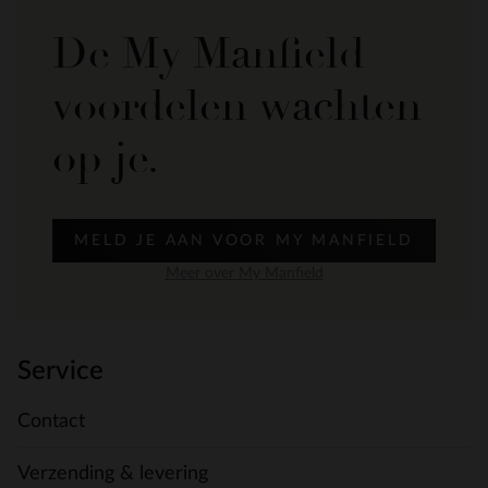
De My Manfield
voordelen wachten
op je.
MELD JE AAN VOOR MY MANFIELD
Meer over My Manfield
Service
Contact
Verzending & levering