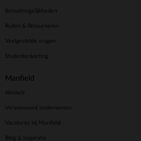
Betaalmogelijkheden
Ruilen & Retourneren
Veelgestelde vragen
Studentenkorting
Manfield
Winkels
Verantwoord ondernemen
Vacatures bij Manfield
Blog & Inspiratie