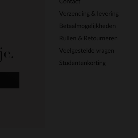
Contact
Verzending & levering
Betaalmogelijkheden
Ruilen & Retourneren
je.
Veelgestelde vragen
Studentenkorting