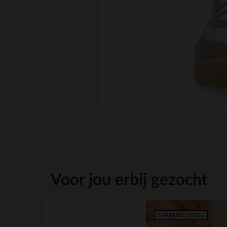
Voor jou erbij gezocht
STAINLESS STEEL