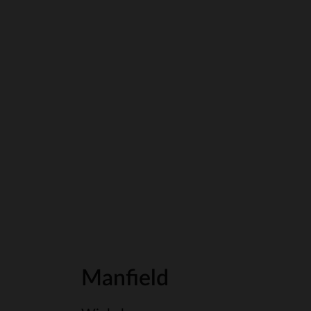
Manfield