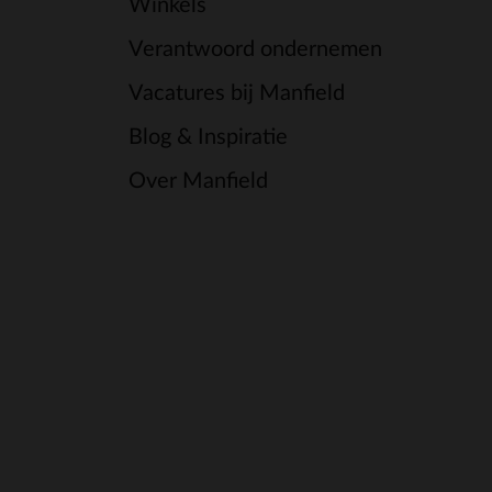
Winkels
Verantwoord ondernemen
Vacatures bij Manfield
Blog & Inspiratie
Over Manfield