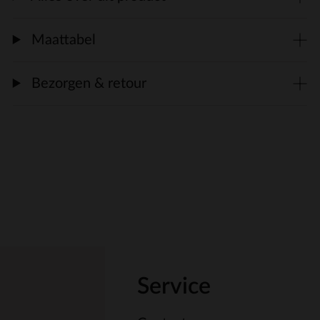
Maattabel
Bezorgen & retour
Service