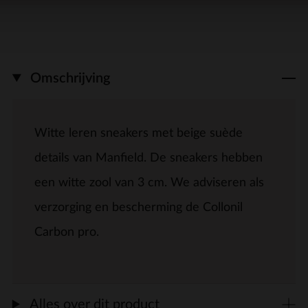
Omschrijving
Witte leren sneakers met beige suède
details van Manfield. De sneakers hebben
een witte zool van 3 cm. We adviseren als
verzorging en bescherming de Collonil
Carbon pro.
Alles over dit product