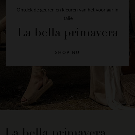
Ontdek de geuren en kleuren van het voorjaar in
Italië
La bella primavera
SHOP NU
La bella primavera