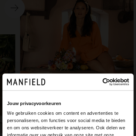
o
Jouw privacyvoorkeuren
We gebruiken cookies om content en advertenties te
personaliseren, om functies voor social media te bieden
×
en om ons websiteverkeer te analyseren. Ook delen we
View this website in English?
informatie over uw gebruik van onze site met onze