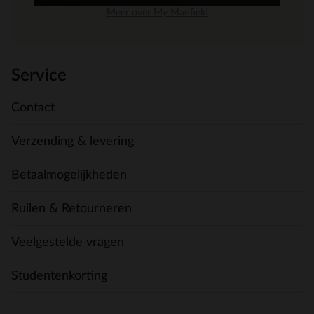
Meer over My Manfield
Service
Contact
Verzending & levering
Betaalmogelijkheden
Ruilen & Retourneren
Veelgestelde vragen
Studentenkorting