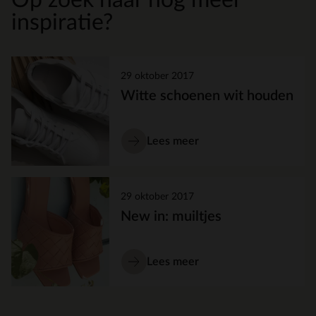
inspiratie?
29 oktober 2017
Witte schoenen wit houden
Lees meer
29 oktober 2017
New in: muiltjes
Lees meer