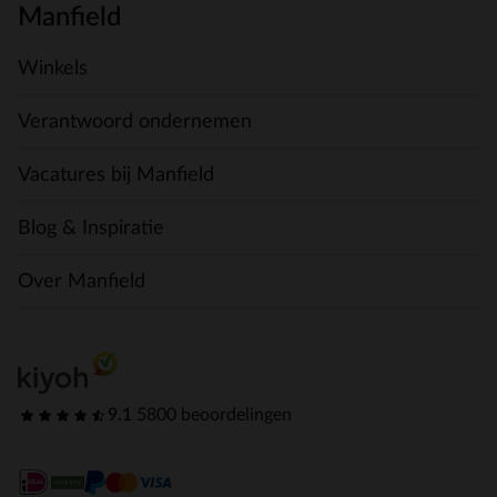
Manfield
Winkels
Verantwoord ondernemen
Vacatures bij Manfield
Blog & Inspiratie
Over Manfield
9.1
|
5800 beoordelingen